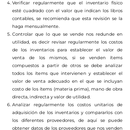
Verificar regularmente que el inventario físico
esté cuadrado con el valor que indican los libros
contables, se recomienda que esta revisión se la
haga mensualmente.
Controlar que lo que se vende nos redunde en
utilidad, es decir revisar regularmente los costos
de los inventarios para establecer el valor de
venta de los mismos, si se venden ítems
compuestos a partir de otros se debe analizar
todos los ítems que intervienen y establecer el
valor de venta adecuado en el que se incluyan
costo de los ítems (materia prima), mano de obra
directa, indirecta y valor de utilidad.
Analizar regularmente los costos unitarios de
adquisición de los inventarios y compararlos con
los diferentes proveedores, de aquí se puede
obtener datos de los proveedores que nos venden