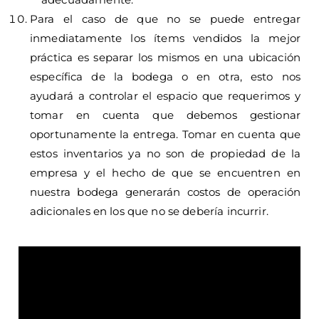
Para el caso de que no se puede entregar
inmediatamente los ítems vendidos la mejor
práctica es separar los mismos en una ubicación
específica de la bodega o en otra, esto nos
ayudará a controlar el espacio que requerimos y
tomar en cuenta que debemos gestionar
oportunamente la entrega. Tomar en cuenta que
estos inventarios ya no son de propiedad de la
empresa y el hecho de que se encuentren en
nuestra bodega generarán costos de operación
adicionales en los que no se debería incurrir.