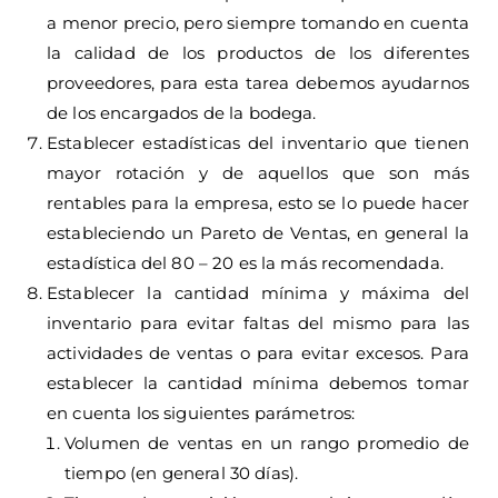
a menor precio, pero siempre tomando en cuenta
la calidad de los productos de los diferentes
proveedores, para esta tarea debemos ayudarnos
de los encargados de la bodega.
Establecer estadísticas del inventario que tienen
mayor rotación y de aquellos que son más
rentables para la empresa, esto se lo puede hacer
estableciendo un Pareto de Ventas, en general la
estadística del 80 – 20 es la más recomendada.
Establecer la cantidad mínima y máxima del
inventario para evitar faltas del mismo para las
actividades de ventas o para evitar excesos. Para
establecer la cantidad mínima debemos tomar
en cuenta los siguientes parámetros:
Volumen de ventas en un rango promedio de
tiempo (en general 30 días).