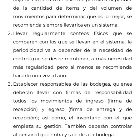
de la cantidad de ítems y del volumen de
movimientos para determinar qué es lo mejor, se
recomienda siempre llevarlos en un sistema.
Llevar regularmente conteos físicos que se
comparen con los que se llevan en el sistema, la
periodicidad va a depender de la necesidad de
control que se desee mantener, a más necesidad
más regularidad, pero al menos se recomienda
hacerlo una vez al año.
Establecer responsables de las bodegas, quienes
deberán llevar con firmas de responsabilidad
todos los movimientos de ingreso (firma de
recepción) y egreso (firma de entrega y de
recepción); así como, el inventario con el que
empieza su gestión. También deberán controlar
al personal que entra y sale de a la bodega.