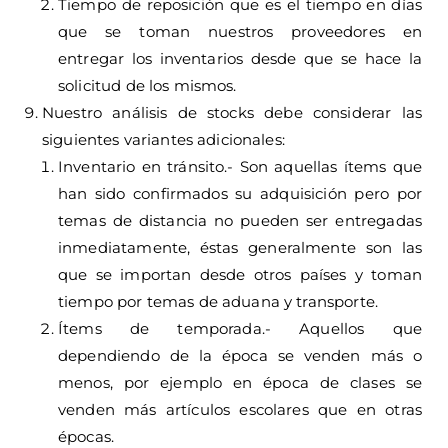
Tiempo de reposición que es el tiempo en días
que se toman nuestros proveedores en
entregar los inventarios desde que se hace la
solicitud de los mismos.
Nuestro análisis de stocks debe considerar las
siguientes variantes adicionales:
Inventario en tránsito.- Son aquellas ítems que
han sido confirmados su adquisición pero por
temas de distancia no pueden ser entregadas
inmediatamente, éstas generalmente son las
que se importan desde otros países y toman
tiempo por temas de aduana y transporte.
Ítems de temporada.- Aquellos que
dependiendo de la época se venden más o
menos, por ejemplo en época de clases se
venden más artículos escolares que en otras
épocas.