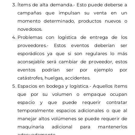
Ítems de alta demanda.- Esto puede deberse a
campañas que impulsan su venta en un
momento determinado, productos nuevos o
novedosos.
Problemas con logística de entrega de los
proveedores.- Estos eventos deberían ser
esporádicos ya que si son regulares lo más
aconsejable será cambiar de proveedor, estos
eventos podrían ser por ejemplo por
catástrofes, huelgas, accidentes.
Espacios en bodega y logística.- Aquellos ítems
que por su volumen o empaque ocupan
espacio y que puede requerir contratar
temporalmente espacios adicionales o que al
manejar altos volúmenes se puede requerir de
maquinaria adicional para mantenerlos
adecuadamente.