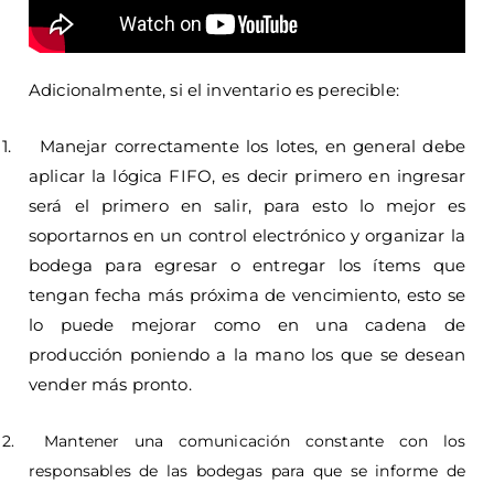
Adicionalmente, si el inventario es perecible:
1.
Manejar correctamente los lotes, en general debe
aplicar la lógica FIFO, es decir primero en ingresar
será el primero en salir, para esto lo mejor es
soportarnos en un control electrónico y organizar la
bodega para egresar o entregar los ítems que
tengan fecha más próxima de vencimiento, esto se
lo puede mejorar como en una cadena de
producción poniendo a la mano los que se desean
vender más pronto.
2. Mantener una comunicación constante con los
responsables de las bodegas para que se informe de