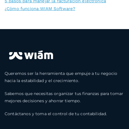
5 pasos para manejar la facturación electrónica
¿Cómo funciona WIAM Software?
Queremos ser la herramienta que empuje a tu negocio
hacia la estabilidad y el crecimiento.
Sabemos que necesitas organizar tus finanzas para tomar
mejores decisiones y ahorrar tiempo.
Contáctanos y toma el control de tu contabilidad.