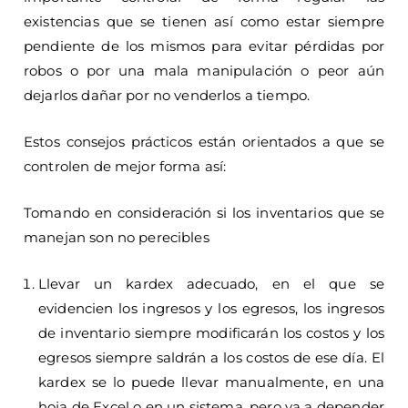
existencias que se tienen así como estar siempre
pendiente de los mismos para evitar pérdidas por
robos o por una mala manipulación o peor aún
dejarlos dañar por no venderlos a tiempo.
Estos consejos prácticos están orientados a que se
controlen de mejor forma así:
Tomando en consideración si los inventarios que se
manejan son no perecibles
Llevar un kardex adecuado, en el que se
evidencien los ingresos y los egresos, los ingresos
de inventario siempre modificarán los costos y los
egresos siempre saldrán a los costos de ese día. El
kardex se lo puede llevar manualmente, en una
hoja de Excel o en un sistema, pero va a depender