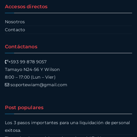
Accesos directos
Nosotros
Contacto
Contáctanos
+593 99 878 9057
Tamayo N24-56 Y Wilson
8:00 – 17:00 (Lun – Vier)
soportewiam@gmail.com
Post populares
Los 3 pasos importantes para una liquidación de personal
exitosa.