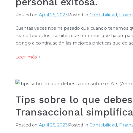
personal exitosa.
Posted on
April 25, 2023
Posted in
Contabilidad
,
Finan
Cuantas veces nos ha pasado que cuando tenemos que
mano todos los trámites que tenemos que hacer para t
pongo a continuación las mejores prácticas que de ac
Leer más
Tips sobre lo que debes
Transaccional simplifica
Posted on
April 25, 2023
Posted in
Contabilidad
,
Finan