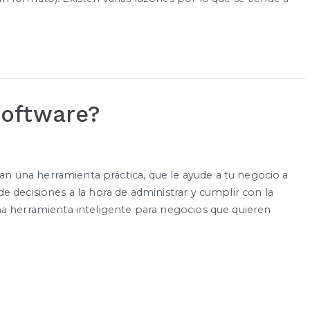
oftware?
 una herramienta práctica, que le ayude a tu negocio a
 decisiones a la hora de administrar y cumplir con la
 herramienta inteligente para negocios que quieren