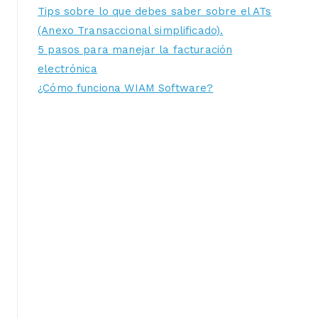
Tips sobre lo que debes saber sobre el ATs
(Anexo Transaccional simplificado).
5 pasos para manejar la facturación
electrónica
¿Cómo funciona WIAM Software?