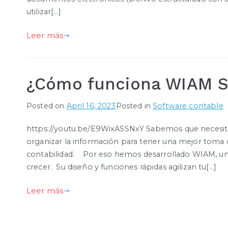
utilizar[…]
Leer más
¿Cómo funciona WIAM S
Posted on
April 16, 2023
Posted in
Software contable
https://youtu.be/E9WixASSNxY Sabemos que necesitan
organizar la información para tener una mejor toma de
contabilidad. Por eso hemos desarrollado WIAM, una
crecer. Su diseño y funciones rápidas agilizan tu[…]
Leer más