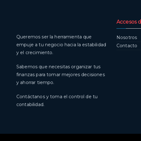
Accesos d
Queremos ser la herramienta que
Nosotros
empuje a tu negocio hacia la estabilidad
Contacto
y el crecimiento.
Sabemos que necesitas organizar tus
finanzas para tomar mejores decisiones
y ahorrar tiempo.
Contáctanos y toma el control de tu
contabilidad.