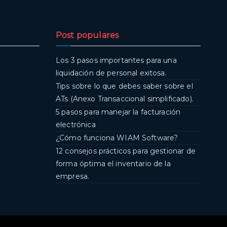
Post populares
Los 3 pasos importantes para una
liquidación de personal exitosa.
Tips sobre lo que debes saber sobre el
ATs (Anexo Transaccional simplificado).
5 pasos para manejar la facturación
electrónica
¿Cómo funciona WIAM Software?
12 consejos prácticos para gestionar de
forma óptima el inventario de la
empresa.