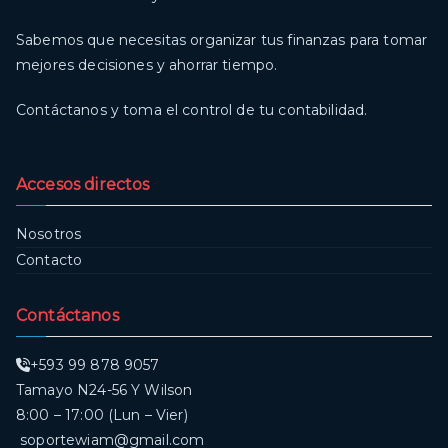
Sabemos que necesitas organizar tus finanzas para tomar
mejores decisiones y ahorrar tiempo.
Contáctanos y toma el control de tu contabilidad.
Accesos directos
Nosotros
Contacto
Contáctanos
+593 99 878 9057
Tamayo N24-56 Y Wilson
8:00 – 17:00 (Lun – Vier)
soportewiam@gmail.com