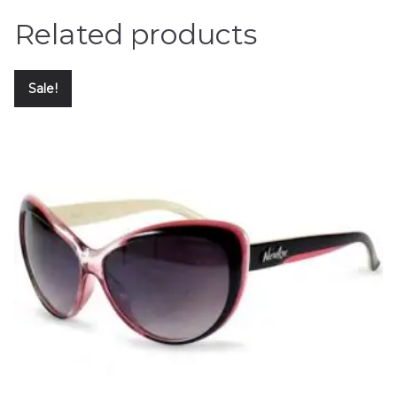
Related products
Sale!