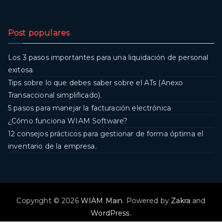
Post populares
Los 3 pasos importantes para una liquidación de personal
exitosa.
Tips sobre lo que debes saber sobre el ATs (Anexo
Transaccional simplificado).
5 pasos para manejar la facturación electrónica
¿Cómo funciona WIAM Software?
12 consejos prácticos para gestionar de forma óptima el
inventario de la empresa.
Copyright © 2026
WIAM Main
. Powered by
Zakra
and
WordPress
.